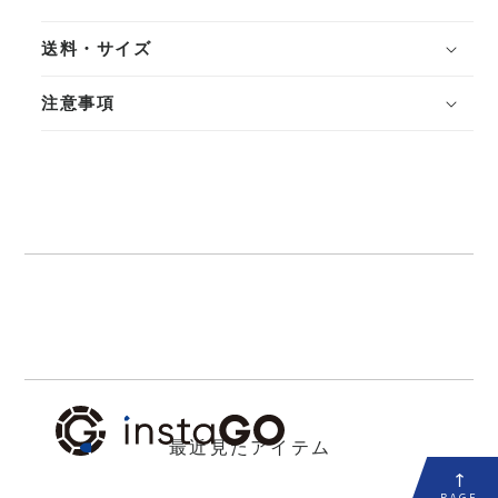
送料・サイズ
注意事項
最近見たアイテム