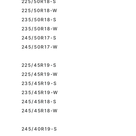
225/50R18-S
225/50R18-W
235/50R18-S
235/50R18-W
245/50R17-S
245/50R17-W
225/45R19-S
225/45R19-W
235/45R19-S
235/45R19-W
245/45R18-S
245/45R18-W
245/40R19-S