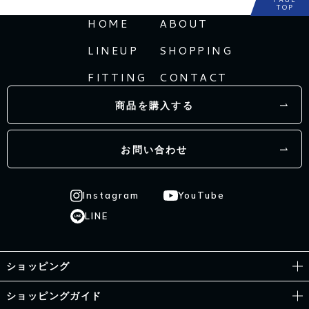
TOP
HOME
ABOUT
LINEUP
SHOPPING
FITTING
CONTACT
商品を購入する
お問い合わせ
Instagram
YouTube
LINE
ショッピング
ショッピングガイド