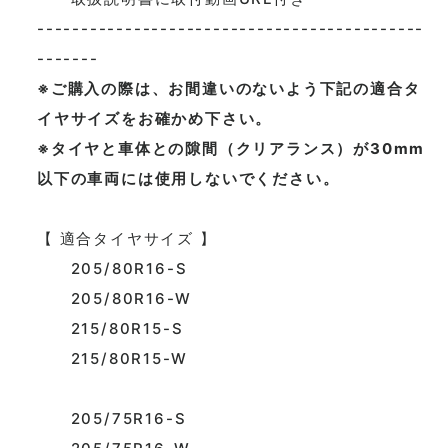
--------------------------------------------
-------
※ご購入の際は、お間違いのないよう下記の適合タ
イヤサイズをお確かめ下さい。
※タイヤと車体との隙間（クリアランス）が30mm
以下の車両には使用しないでください。
【 適合タイヤサイズ 】
205/80R16-S
205/80R16-W
215/80R15-S
215/80R15-W
205/75R16-S