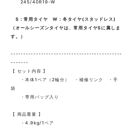
245/40R19-W
S：常用タイヤ W：冬タイヤ(スタッドレス)
（オールシーズンタイヤは、常用タイヤSに属しま
す。）
--------------------------------------------
-------
【 セット内容
】
・本体1ペア（2輪分） ・補修リンク ・手
袋
・専用バッグ入り
【 商品重量
】
・4.9kg/1ペア