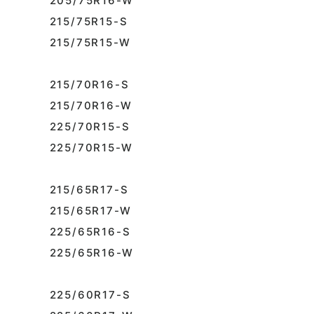
205/75R16-W
215/75R15-S
215/75R15-W
215/70R16-S
215/70R16-W
225/70R15-S
225/70R15-W
215/65R17-S
215/65R17-W
225/65R16-S
225/65R16-W
225/60R17-S