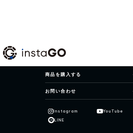
商品を購入する
お問い合わせ
Instagram
YouTube
LINE