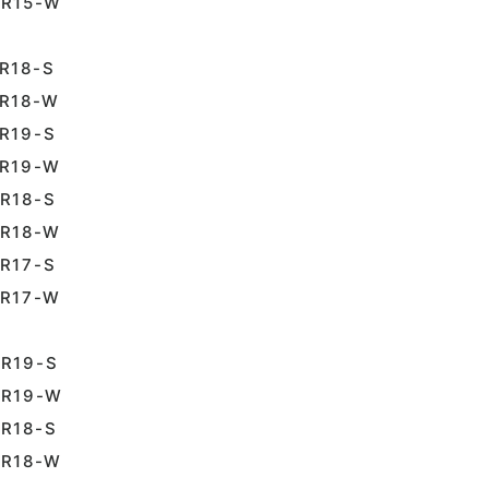
R15-W
18-S
18-W
19-S
R19-W
18-S
R18-W
17-S
R17-W
19-S
R19-W
18-S
R18-W